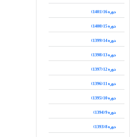
دوره 16 (1401)
دوره 15 (1400)
دوره 14 (1399)
دوره 13 (1398)
دوره 12 (1397)
دوره 11 (1396)
دوره 10 (1395)
دوره 9 (1394)
دوره 8 (1393)