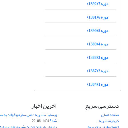
دوره 7 (1392)
دوره 6 (1391)
دوره 5 (1390)
دوره 4 (1389)
دوره 3 (1388)
دوره 2 (1387)
دوره 1 (1384)
دسترسی سریع
آخرین اخبار
صفحه اصلی
وبسایت نشریه علمی سازه و فولاد به 
درباره نشریه
شد!
1404-06-22
اعضای هیئت تحریریه
رونمایی از جلد جدید نشریه علمی سازه 