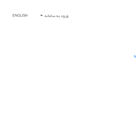
ورود به سامانه
ENGLISH