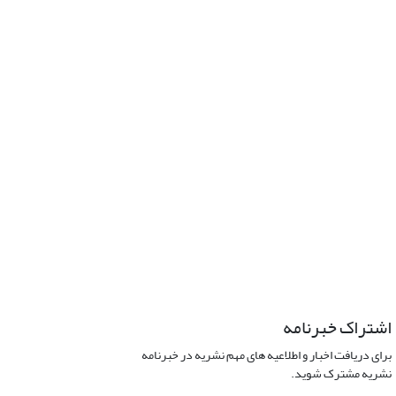
اشتراک خبرنامه
برای دریافت اخبار و اطلاعیه های مهم نشریه در خبرنامه
نشریه مشترک شوید.