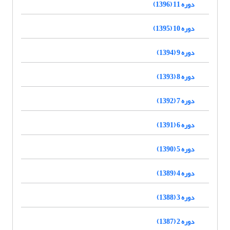
دوره 11 (1396)
دوره 10 (1395)
دوره 9 (1394)
دوره 8 (1393)
دوره 7 (1392)
دوره 6 (1391)
دوره 5 (1390)
دوره 4 (1389)
دوره 3 (1388)
دوره 2 (1387)