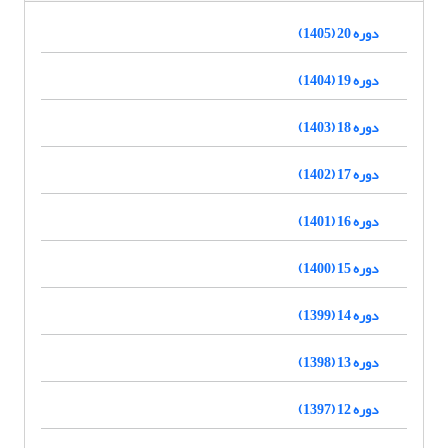
دوره 20 (1405)
دوره 19 (1404)
دوره 18 (1403)
دوره 17 (1402)
دوره 16 (1401)
دوره 15 (1400)
دوره 14 (1399)
دوره 13 (1398)
دوره 12 (1397)