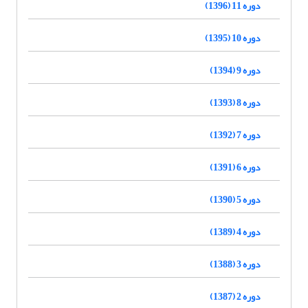
دوره 11 (1396)
دوره 10 (1395)
دوره 9 (1394)
دوره 8 (1393)
دوره 7 (1392)
دوره 6 (1391)
دوره 5 (1390)
دوره 4 (1389)
دوره 3 (1388)
دوره 2 (1387)