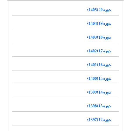
دوره 20 (1405)
دوره 19 (1404)
دوره 18 (1403)
دوره 17 (1402)
دوره 16 (1401)
دوره 15 (1400)
دوره 14 (1399)
دوره 13 (1398)
دوره 12 (1397)