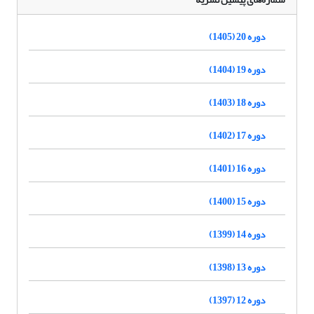
دوره 20 (1405)
دوره 19 (1404)
دوره 18 (1403)
دوره 17 (1402)
دوره 16 (1401)
دوره 15 (1400)
دوره 14 (1399)
دوره 13 (1398)
دوره 12 (1397)