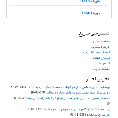
دوره 2 (1387)
دوره 1 (1384)
دسترسی سریع
صفحه اصلی
درباره نشریه
اعضای هیئت تحریریه
ارسال مقاله
تماس با ما
نقشه سایت
آخرین اخبار
وبسایت نشریه علمی سازه و فولاد به نسخه جدید آپدیت شد!
1404-06-22
رونمایی از جلد جدید نشریه علمی سازه و فولاد
1404-06-19
صفحه رسمی لینکدین نشریه علمی سازه و فولاد راه‌اندازی شد!
1404-06-
16
چاپ مقالات برتر کنفرانس سازه و فولاد در نشریه
1397-07-15
هزینه چاپ مقاله
1383-11-03