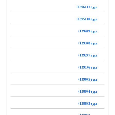
دوره 11 (1396)
دوره 10 (1395)
دوره 9 (1394)
دوره 8 (1393)
دوره 7 (1392)
دوره 6 (1391)
دوره 5 (1390)
دوره 4 (1389)
دوره 3 (1388)