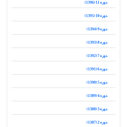
دوره 11 (1396)
دوره 10 (1395)
دوره 9 (1394)
دوره 8 (1393)
دوره 7 (1392)
دوره 6 (1391)
دوره 5 (1390)
دوره 4 (1389)
دوره 3 (1388)
دوره 2 (1387)