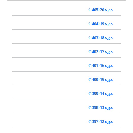
دوره 20 (1405)
دوره 19 (1404)
دوره 18 (1403)
دوره 17 (1402)
دوره 16 (1401)
دوره 15 (1400)
دوره 14 (1399)
دوره 13 (1398)
دوره 12 (1397)