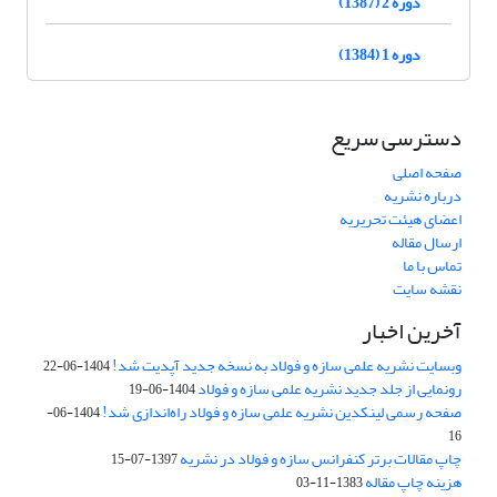
دوره 2 (1387)
دوره 1 (1384)
دسترسی سریع
صفحه اصلی
درباره نشریه
اعضای هیئت تحریریه
ارسال مقاله
تماس با ما
نقشه سایت
آخرین اخبار
وبسایت نشریه علمی سازه و فولاد به نسخه جدید آپدیت شد!
1404-06-22
رونمایی از جلد جدید نشریه علمی سازه و فولاد
1404-06-19
صفحه رسمی لینکدین نشریه علمی سازه و فولاد راه‌اندازی شد!
1404-06-
16
چاپ مقالات برتر کنفرانس سازه و فولاد در نشریه
1397-07-15
هزینه چاپ مقاله
1383-11-03