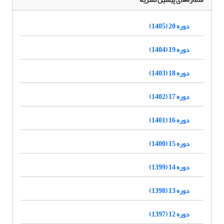
دوره 20 (1405)
دوره 19 (1404)
دوره 18 (1403)
دوره 17 (1402)
دوره 16 (1401)
دوره 15 (1400)
دوره 14 (1399)
دوره 13 (1398)
دوره 12 (1397)