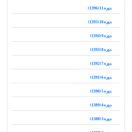
دوره 11 (1396)
دوره 10 (1395)
دوره 9 (1394)
دوره 8 (1393)
دوره 7 (1392)
دوره 6 (1391)
دوره 5 (1390)
دوره 4 (1389)
دوره 3 (1388)