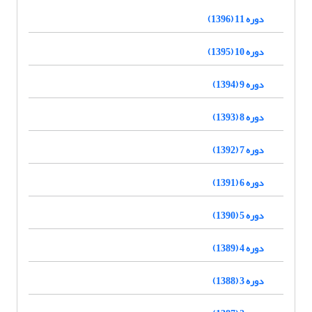
دوره 11 (1396)
دوره 10 (1395)
دوره 9 (1394)
دوره 8 (1393)
دوره 7 (1392)
دوره 6 (1391)
دوره 5 (1390)
دوره 4 (1389)
دوره 3 (1388)