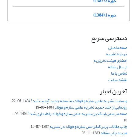
دوره 2 (1387)
دوره 1 (1384)
دسترسی سریع
صفحه اصلی
درباره نشریه
اعضای هیئت تحریریه
ارسال مقاله
تماس با ما
نقشه سایت
آخرین اخبار
وبسایت نشریه علمی سازه و فولاد به نسخه جدید آپدیت شد!
1404-06-22
رونمایی از جلد جدید نشریه علمی سازه و فولاد
1404-06-19
صفحه رسمی لینکدین نشریه علمی سازه و فولاد راه‌اندازی شد!
1404-06-
16
چاپ مقالات برتر کنفرانس سازه و فولاد در نشریه
1397-07-15
هزینه چاپ مقاله
1383-11-03