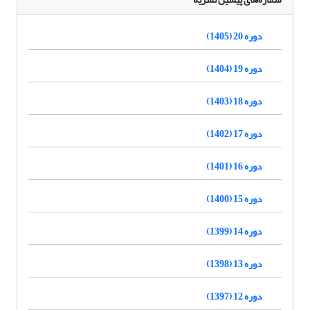
دوره 20 (1405)
دوره 19 (1404)
دوره 18 (1403)
دوره 17 (1402)
دوره 16 (1401)
دوره 15 (1400)
دوره 14 (1399)
دوره 13 (1398)
دوره 12 (1397)