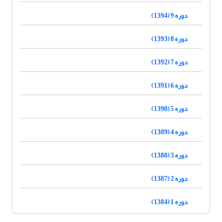
دوره 9 (1394)
دوره 8 (1393)
دوره 7 (1392)
دوره 6 (1391)
دوره 5 (1390)
دوره 4 (1389)
دوره 3 (1388)
دوره 2 (1387)
دوره 1 (1384)