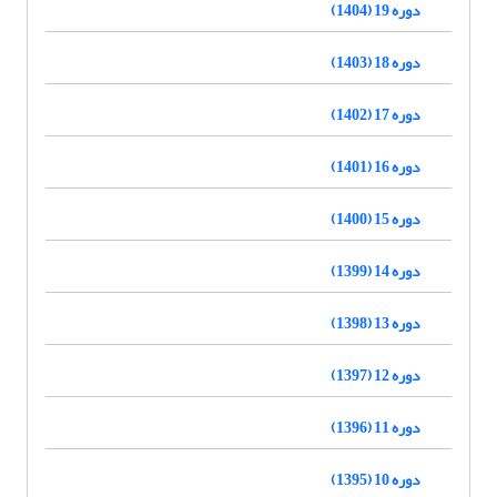
دوره 19 (1404)
دوره 18 (1403)
دوره 17 (1402)
دوره 16 (1401)
دوره 15 (1400)
دوره 14 (1399)
دوره 13 (1398)
دوره 12 (1397)
دوره 11 (1396)
دوره 10 (1395)