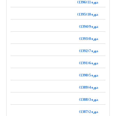
دوره 11 (1396)
دوره 10 (1395)
دوره 9 (1394)
دوره 8 (1393)
دوره 7 (1392)
دوره 6 (1391)
دوره 5 (1390)
دوره 4 (1389)
دوره 3 (1388)
دوره 2 (1387)