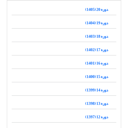
دوره 20 (1405)
دوره 19 (1404)
دوره 18 (1403)
دوره 17 (1402)
دوره 16 (1401)
دوره 15 (1400)
دوره 14 (1399)
دوره 13 (1398)
دوره 12 (1397)