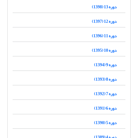
دوره 13 (1398)
دوره 12 (1397)
دوره 11 (1396)
دوره 10 (1395)
دوره 9 (1394)
دوره 8 (1393)
دوره 7 (1392)
دوره 6 (1391)
دوره 5 (1390)
دوره 4 (1389)