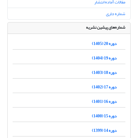
مقالات آماده انتشار
شماره جاری
شماره‌های پیشین نشریه
دوره 20 (1405)
دوره 19 (1404)
دوره 18 (1403)
دوره 17 (1402)
دوره 16 (1401)
دوره 15 (1400)
دوره 14 (1399)