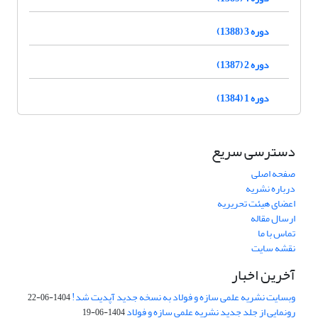
دوره 3 (1388)
دوره 2 (1387)
دوره 1 (1384)
دسترسی سریع
صفحه اصلی
درباره نشریه
اعضای هیئت تحریریه
ارسال مقاله
تماس با ما
نقشه سایت
آخرین اخبار
وبسایت نشریه علمی سازه و فولاد به نسخه جدید آپدیت شد!
1404-06-22
رونمایی از جلد جدید نشریه علمی سازه و فولاد
1404-06-19