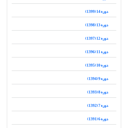
دوره 14 (1399)
دوره 13 (1398)
دوره 12 (1397)
دوره 11 (1396)
دوره 10 (1395)
دوره 9 (1394)
دوره 8 (1393)
دوره 7 (1392)
دوره 6 (1391)