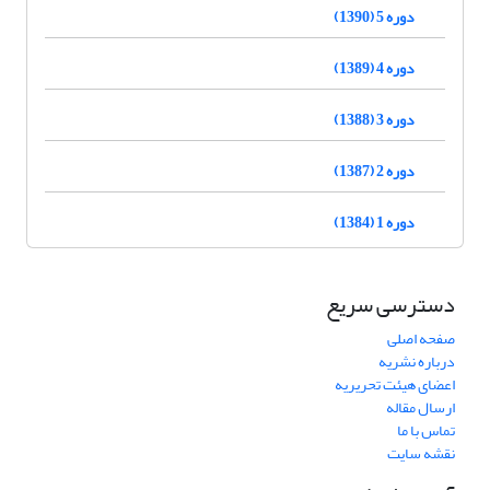
دوره 5 (1390)
دوره 4 (1389)
دوره 3 (1388)
دوره 2 (1387)
دوره 1 (1384)
دسترسی سریع
صفحه اصلی
درباره نشریه
اعضای هیئت تحریریه
ارسال مقاله
تماس با ما
نقشه سایت