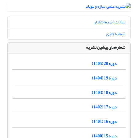
مقالات آماده انتشار
شماره جاری
شماره‌های پیشین نشریه
دوره 20 (1405)
دوره 19 (1404)
دوره 18 (1403)
دوره 17 (1402)
دوره 16 (1401)
دوره 15 (1400)