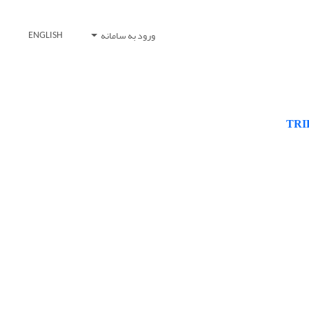
ورود به سامانه
ENGLISH