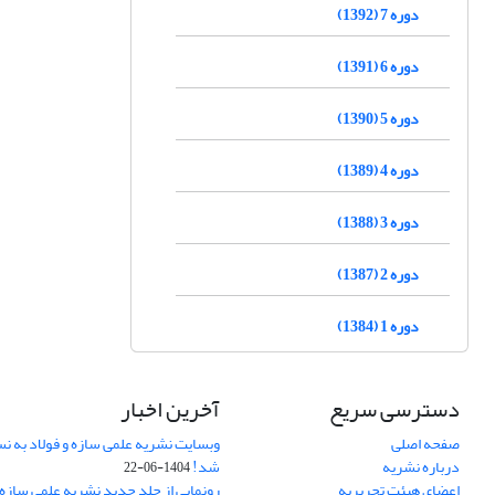
دوره 7 (1392)
دوره 6 (1391)
دوره 5 (1390)
دوره 4 (1389)
دوره 3 (1388)
دوره 2 (1387)
دوره 1 (1384)
دسترسی سریع
آخرین اخبار
صفحه اصلی
وبسایت نشریه علمی سازه و فولاد به 
درباره نشریه
شد!
1404-06-22
اعضای هیئت تحریریه
رونمایی از جلد جدید نشریه علمی سازه 