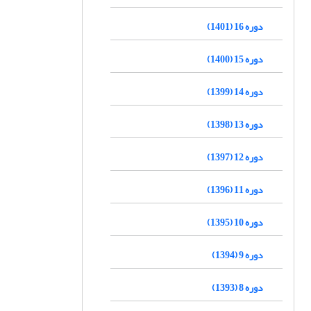
دوره 16 (1401)
دوره 15 (1400)
دوره 14 (1399)
دوره 13 (1398)
دوره 12 (1397)
دوره 11 (1396)
دوره 10 (1395)
دوره 9 (1394)
دوره 8 (1393)