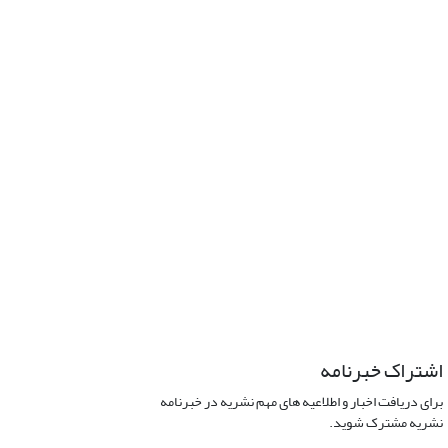
اشتراک خبرنامه
برای دریافت اخبار و اطلاعیه های مهم نشریه در خبرنامه
نشریه مشترک شوید.