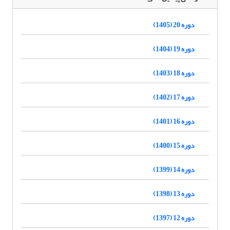
دوره 20 (1405)
دوره 19 (1404)
دوره 18 (1403)
دوره 17 (1402)
دوره 16 (1401)
دوره 15 (1400)
دوره 14 (1399)
دوره 13 (1398)
دوره 12 (1397)