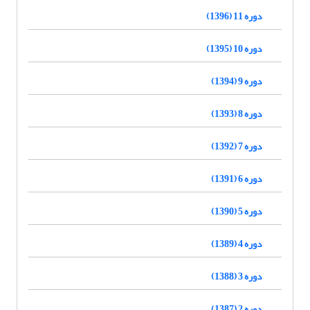
دوره 11 (1396)
دوره 10 (1395)
دوره 9 (1394)
دوره 8 (1393)
دوره 7 (1392)
دوره 6 (1391)
دوره 5 (1390)
دوره 4 (1389)
دوره 3 (1388)
دوره 2 (1387)