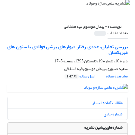
نویسنده =
پیمان موسوی قیه قشلاقی
تعداد مقالات:
1
بررسی تحلیلی، عددی رفتار دیوارهای برشی فولادی با ستون های
غیریکسان
دوره 10، شماره 19، تابستان 1395، صفحه
5-17
سعید صبوری، پیمان موسوی قیه قشلاقی
مشاهده مقاله
اصل مقاله
1.47 M
مقالات آماده انتشار
شماره جاری
شماره‌های پیشین نشریه