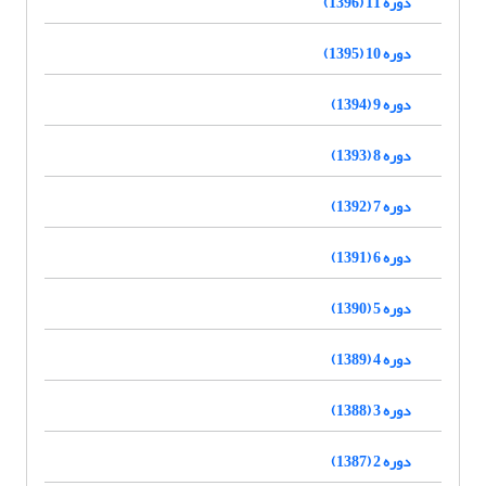
دوره 11 (1396)
دوره 10 (1395)
دوره 9 (1394)
دوره 8 (1393)
دوره 7 (1392)
دوره 6 (1391)
دوره 5 (1390)
دوره 4 (1389)
دوره 3 (1388)
دوره 2 (1387)