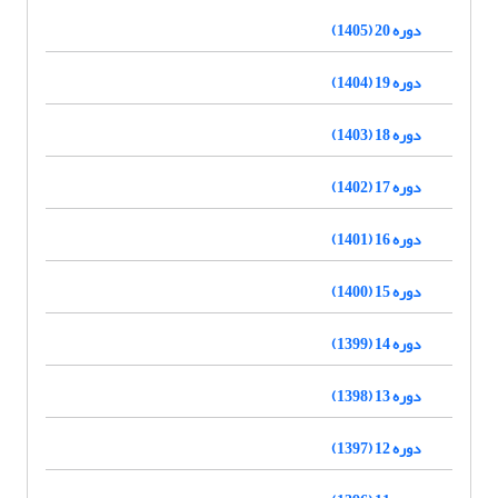
دوره 20 (1405)
دوره 19 (1404)
دوره 18 (1403)
دوره 17 (1402)
دوره 16 (1401)
دوره 15 (1400)
دوره 14 (1399)
دوره 13 (1398)
دوره 12 (1397)