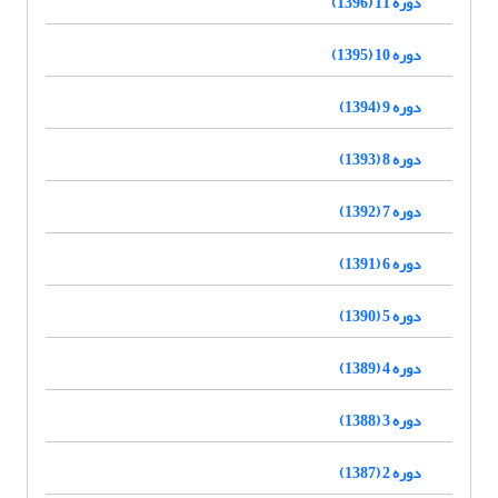
دوره 11 (1396)
دوره 10 (1395)
دوره 9 (1394)
دوره 8 (1393)
دوره 7 (1392)
دوره 6 (1391)
دوره 5 (1390)
دوره 4 (1389)
دوره 3 (1388)
دوره 2 (1387)