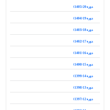
دوره 20 (1405)
دوره 19 (1404)
دوره 18 (1403)
دوره 17 (1402)
دوره 16 (1401)
دوره 15 (1400)
دوره 14 (1399)
دوره 13 (1398)
دوره 12 (1397)