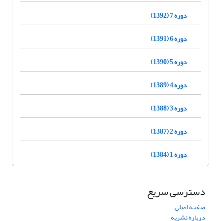
دوره 7 (1392)
دوره 6 (1391)
دوره 5 (1390)
دوره 4 (1389)
دوره 3 (1388)
دوره 2 (1387)
دوره 1 (1384)
دسترسی سریع
صفحه اصلی
درباره نشریه