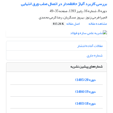
بررسی کاربرد آلیاژ حافظه‌دار در اتصال صلب ورق انتهایی
دوره 8، شماره 16، پاییز 1393، صفحه
35-49
المیرا فرجی زنوز، بهروز عسگریان، رضا کرمی محمدی
مشاهده مقاله
اصل مقاله
815.26 K
مقالات آماده انتشار
شماره جاری
شماره‌های پیشین نشریه
دوره 20 (1405)
دوره 19 (1404)
دوره 18 (1403)