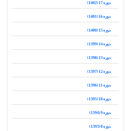
دوره 17 (1402)
دوره 16 (1401)
دوره 15 (1400)
دوره 14 (1399)
دوره 13 (1398)
دوره 12 (1397)
دوره 11 (1396)
دوره 10 (1395)
دوره 9 (1394)
دوره 8 (1393)