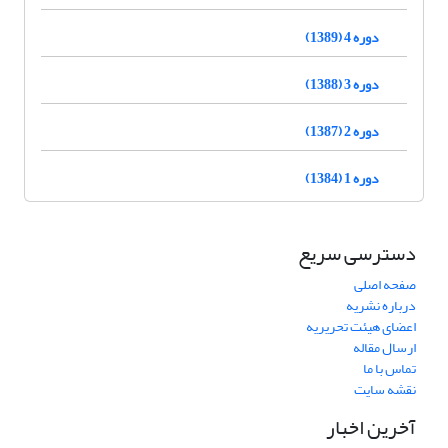
دوره 4 (1389)
دوره 3 (1388)
دوره 2 (1387)
دوره 1 (1384)
دسترسی سریع
صفحه اصلی
درباره نشریه
اعضای هیئت تحریریه
ارسال مقاله
تماس با ما
نقشه سایت
آخرین اخبار