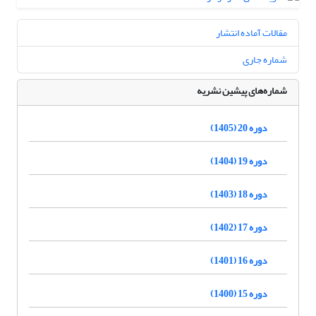
مقالات آماده انتشار
شماره جاری
شماره‌های پیشین نشریه
دوره 20 (1405)
دوره 19 (1404)
دوره 18 (1403)
دوره 17 (1402)
دوره 16 (1401)
دوره 15 (1400)