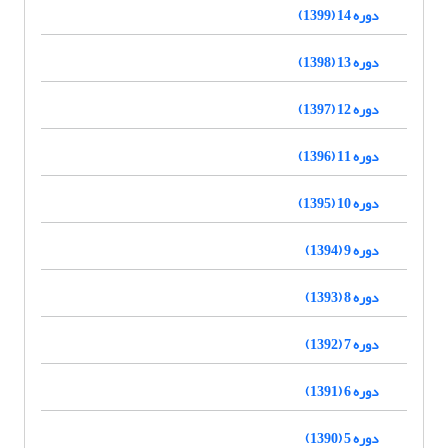
دوره 14 (1399)
دوره 13 (1398)
دوره 12 (1397)
دوره 11 (1396)
دوره 10 (1395)
دوره 9 (1394)
دوره 8 (1393)
دوره 7 (1392)
دوره 6 (1391)
دوره 5 (1390)