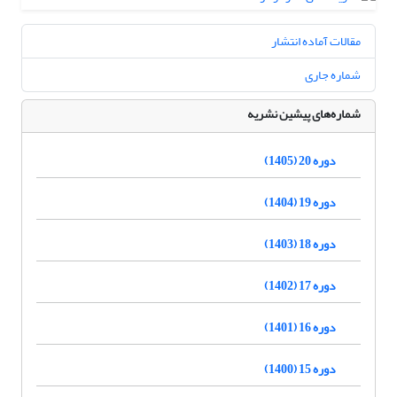
مقالات آماده انتشار
شماره جاری
شماره‌های پیشین نشریه
دوره 20 (1405)
دوره 19 (1404)
دوره 18 (1403)
دوره 17 (1402)
دوره 16 (1401)
دوره 15 (1400)