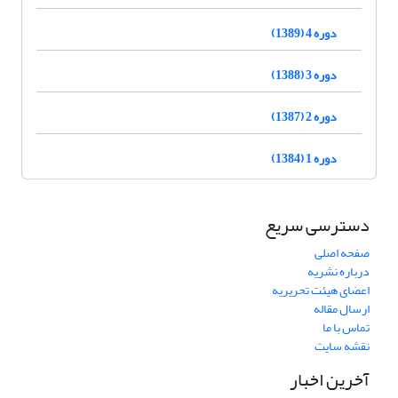
دوره 4 (1389)
دوره 3 (1388)
دوره 2 (1387)
دوره 1 (1384)
دسترسی سریع
صفحه اصلی
درباره نشریه
اعضای هیئت تحریریه
ارسال مقاله
تماس با ما
نقشه سایت
آخرین اخبار