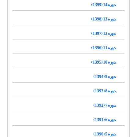
دوره 14 (1399)
دوره 13 (1398)
دوره 12 (1397)
دوره 11 (1396)
دوره 10 (1395)
دوره 9 (1394)
دوره 8 (1393)
دوره 7 (1392)
دوره 6 (1391)
دوره 5 (1390)