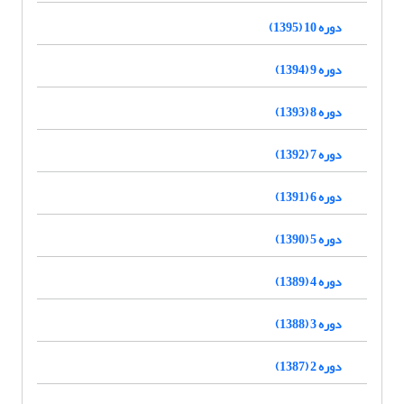
دوره 10 (1395)
دوره 9 (1394)
دوره 8 (1393)
دوره 7 (1392)
دوره 6 (1391)
دوره 5 (1390)
دوره 4 (1389)
دوره 3 (1388)
دوره 2 (1387)