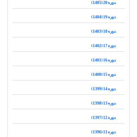
دوره 20 (1405)
دوره 19 (1404)
دوره 18 (1403)
دوره 17 (1402)
دوره 16 (1401)
دوره 15 (1400)
دوره 14 (1399)
دوره 13 (1398)
دوره 12 (1397)
دوره 11 (1396)