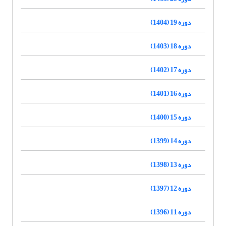
دوره 19 (1404)
دوره 18 (1403)
دوره 17 (1402)
دوره 16 (1401)
دوره 15 (1400)
دوره 14 (1399)
دوره 13 (1398)
دوره 12 (1397)
دوره 11 (1396)