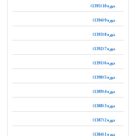
دوره 10 (1395)
دوره 9 (1394)
دوره 8 (1393)
دوره 7 (1392)
دوره 6 (1391)
دوره 5 (1390)
دوره 4 (1389)
دوره 3 (1388)
دوره 2 (1387)
دوره 1 (1384)