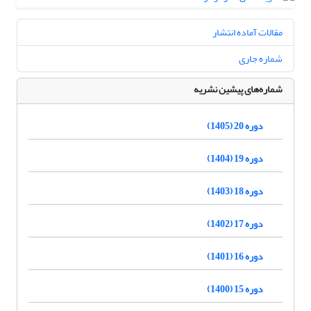
مقالات آماده انتشار
شماره جاری
شماره‌های پیشین نشریه
دوره 20 (1405)
دوره 19 (1404)
دوره 18 (1403)
دوره 17 (1402)
دوره 16 (1401)
دوره 15 (1400)