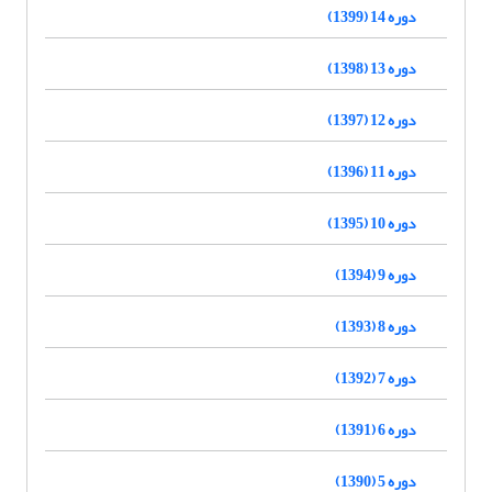
دوره 14 (1399)
دوره 13 (1398)
دوره 12 (1397)
دوره 11 (1396)
دوره 10 (1395)
دوره 9 (1394)
دوره 8 (1393)
دوره 7 (1392)
دوره 6 (1391)
دوره 5 (1390)