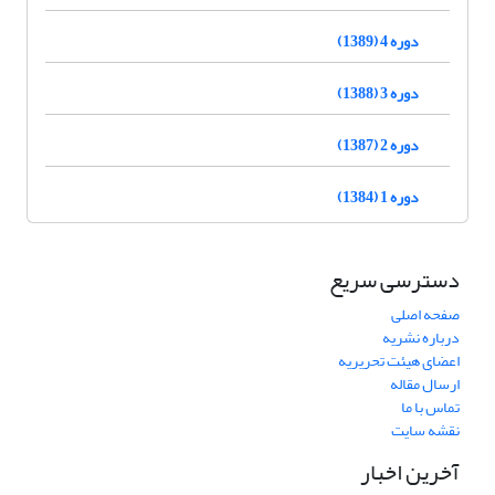
دوره 4 (1389)
دوره 3 (1388)
دوره 2 (1387)
دوره 1 (1384)
دسترسی سریع
صفحه اصلی
درباره نشریه
اعضای هیئت تحریریه
ارسال مقاله
تماس با ما
نقشه سایت
آخرین اخبار