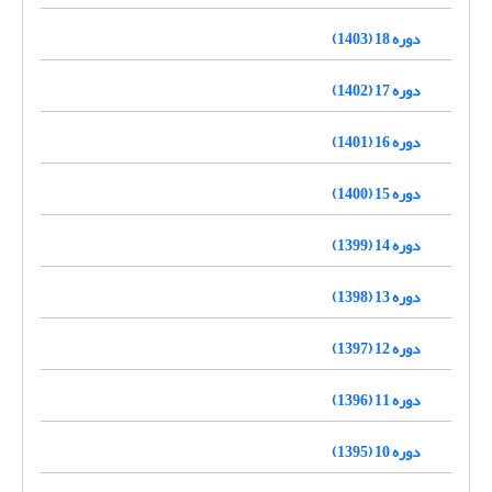
دوره 18 (1403)
دوره 17 (1402)
دوره 16 (1401)
دوره 15 (1400)
دوره 14 (1399)
دوره 13 (1398)
دوره 12 (1397)
دوره 11 (1396)
دوره 10 (1395)