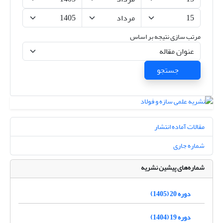
مرتب سازی نتیجه بر اساس
جستجو
مقالات آماده انتشار
شماره جاری
شماره‌های پیشین نشریه
دوره 20 (1405)
دوره 19 (1404)