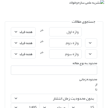
جستجوی مقالات
در
در
در
محدود به نوع مقاله
محدوده زمانی
از
تا