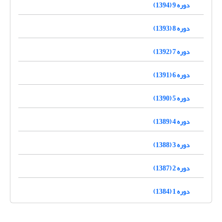
دوره 9 (1394)
دوره 8 (1393)
دوره 7 (1392)
دوره 6 (1391)
دوره 5 (1390)
دوره 4 (1389)
دوره 3 (1388)
دوره 2 (1387)
دوره 1 (1384)